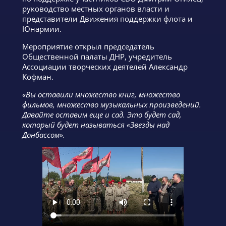
руководство местных органов власти и
представители Движения поддержки флота и
Юнармии.
Мероприятие открыл председатель
Общественной палаты ДНР, учредитель
Ассоциации творческих деятелей Александр
Кофман.
«Вы оставили множество книг, множество
фильмов, множество музыкальных произведений.
Давайте оставим еще и сад. Это будет сад,
который будет называться «Звезды над
Донбассом».