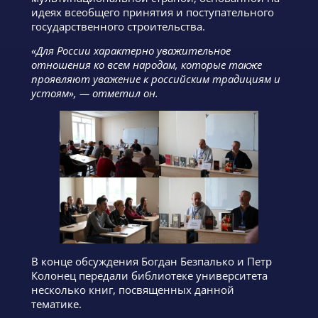
идеях всеобщего принятия и поступательного
государственного строительства.
«Для России характерно уважительное
отношения ко всем народам, которые также
проявляют уважение к российским традициям и
устоям», — отметил он.
В конце обсуждения Богдан Безпалько и Петр
Колонец передали библиотеке университета
несколько книг, посвященных данной
тематике.