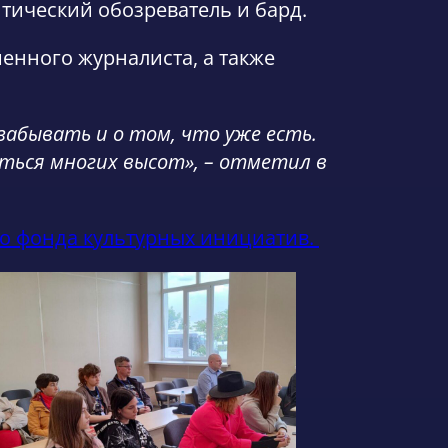
тический обозреватель и бард.
енного журналиста, а также
забывать и о том, что уже есть.
ться многих высот», – отметил в
о фонда культурных инициатив.