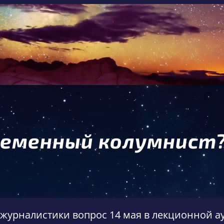
ременный колумнист
 журналистики вопрос 14 мая в лекционной а