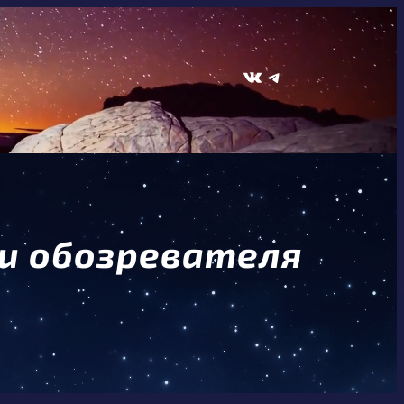
ВКонтакте
Telegram
 и обозревателя