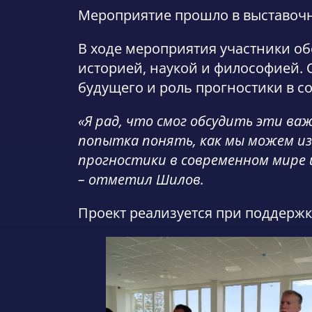
Мероприятие прошло в выставочн
В ходе мероприятия участники об
историей, наукой и философией. 
будущего и роль прогностики в 
«Я рад, что смог обсудить эти ва
попытка понять, как мы можем из
прогностики в современном мире 
– отметил Шилов.
Проект реализуется при поддерж