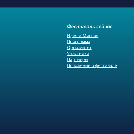
Фестиваль сейчас
Идея и Миссия
Программа
Оргкомитет
Участники
Партнёры
Положение о фестивале