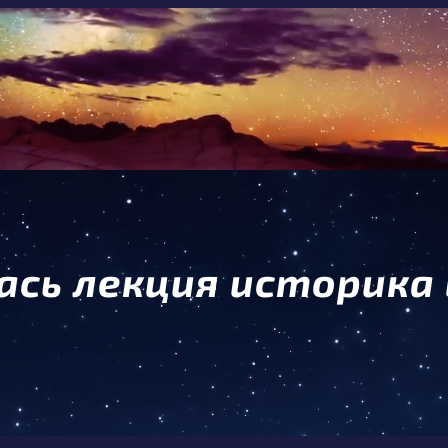
ась лекция историка