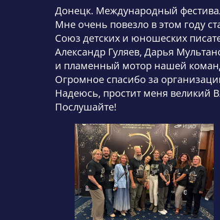
Донецк. Международный фестивал
Мне очень повезло в этом году с
Союз детских и юношеских писате
Александр Гуляев, Дарья Мультан
и пламенный мотор нашей коман
Огромное спасибо за организаци
Надеюсь, простит меня великий В
Послушайте!