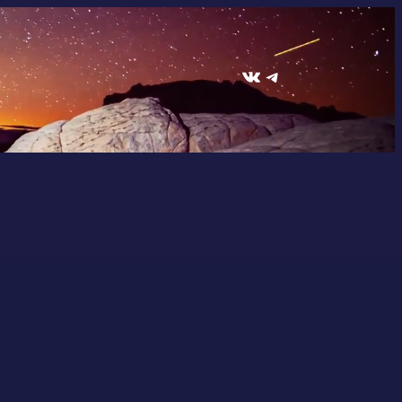
ВКонтакте
Telegram