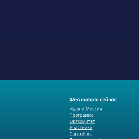
Фестиваль сейчас
Идея и Миссия
Программа
Оргкомитет
Участники
Партнёры