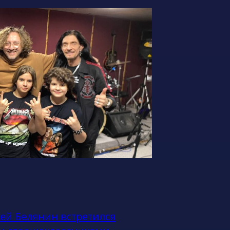
ей Белянин встретился