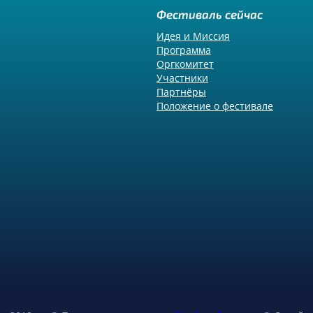
Фестиваль сейчас
Идея и Миссия
Программа
Оргкомитет
Участники
Партнёры
Положение о фестивале