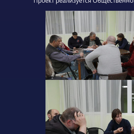
Проект реализуется Общественно