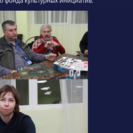
о фонда культурных инициатив.