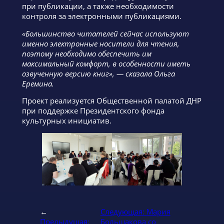
при публикации, а также необходимости
контроля за электронными публикациями.
«Большинство читателей сейчас используют
именно электронные носители для чтения,
поэтому необходимо обеспечить им
максимальный комфорт, в особенности иметь
озвученную версию книг», — сказала Ольга
Еремина.
Проект реализуется Общественной палатой ДНР
при поддержке Президентского фонда
культурных инициатив.
←
Следующая:
Мария
Предыдущая:
Большакова со