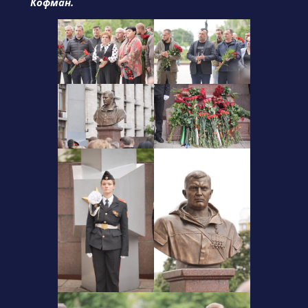
Кофман.