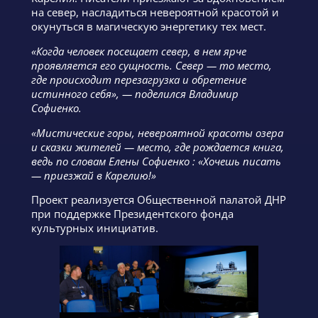
на север, насладиться невероятной красотой и
окунуться в магическую энергетику тех мест.
«Когда человек посещает север, в нем ярче
проявляется его сущность. Север — то место,
где происходит перезагрузка и обретение
истинного себя», — поделился Владимир
Софиенко.
«Мистические горы, невероятной красоты озера
и сказки жителей — место, где рождается книга,
ведь по словам Елены Софиенко : «Хочешь писать
— приезжай в Карелию!»
Проект реализуется Общественной палатой ДНР
при поддержке Президентского фонда
культурных инициатив.