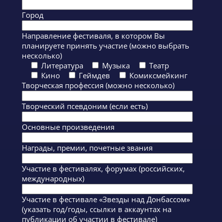
Город
Направление фестиваля, в котором Вы
планируете принять участие (можно выбрать
несколько)
Литература
Музыка
Театр
Кино
Геймдев
Комиксмейкинг
Творческая профессия (можно несколько)
Творческий псевдоним (если есть)
Основные произведения
Награды, премии, почетные звания
Участие в фестивалях, форумах (российских,
международных)
Участие в фестивале «Звезды над Донбассом»
(указать год/годы, ссылки в аккаунтах на
публикации об участии в фестивале)