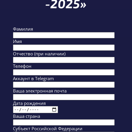
-2025»
Фамилия
Имя
Отчество (при наличии)
Телефон
Аккаунт в Telegram
Ваша электронная почта
Дата рождения
Ваша страна
Субъект Российской Федерации