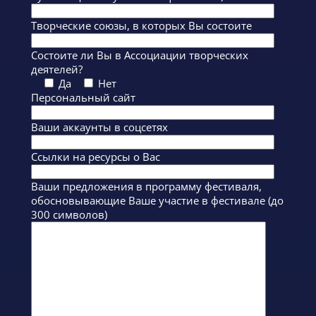
Творческие союзы, в которых Вы состоите
Состоите ли Вы в Ассоциации творческих
деятелей?
Да
Нет
Персональный сайт
Ваши аккаунты в соцсетях
Ссылки на ресурсы о Вас
Ваши предложения в программу фестиваля,
обосновывающие Ваше участие в фестивале (до
300 символов)