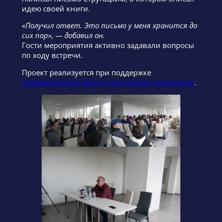
идею своей книги.
«Получил ответ. Это письмо у меня хранится до
сих пор», — добавил он.
Гости мероприятия активно задавали вопросы
по ходу встречи.
Проект реализуется при поддержке
Президентского фонда культурных инициатив
.