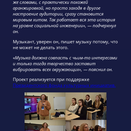
же словами, с практически похожей
аранжировкой, но просто заходя в другое
настроение аудитории, сразу становится
мировым хитом. Так работает вся эта история
на уровне социальной инженерии», — подчеркнул
он.
Музыкант, уверен он, пишет музыку потому, что
не может не делать этого.
«
Музыка должна совпасть с чьим-то интересами
и только тогда творчество заставит
вибрировать всех окружающих», — пояснил он.
Проект реализуется при поддержке
Президентского фонда культурных инициатив.